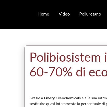
Home
Video
Poliuretano
Polibiosistem i
60-70% di ecos
Grazie a
Emery Oleochemicals
e alla sua intro
sostituire quasi interamente la percentuale di 